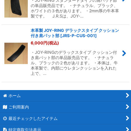
・JOY-RING スタンダードタイプの肩パット部
絞り込む
の単品販売品です。 ・ナチュラル、ブラック、
ホワイトの３色があります。 ・2mm厚の牛本革
製です。 J.R.Sは、JOY-…
本革製 JOY-RING デラックスタイプ クッション
付き肩パット部
[
JRS-P-CUS-001
]
6,000
円
(税込)
・JOY-RINGのデラックスタイプ クッション付
き肩パット部の単品販売品です。 ・ナチュラ
ル、ブラックの２色があります。 ・本体は、牛
本革製で、内部にウレタンクッションを入れた
上で、…
ホーム
ご利用案内
最近チェックしたアイテム
特定商取引法表示