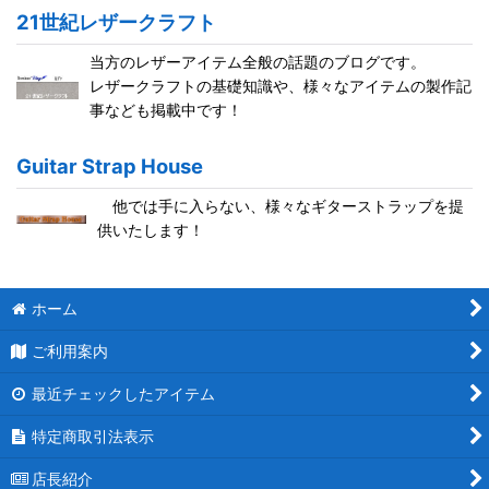
21世紀レザークラフト
当方のレザーアイテム全般の話題のブログです。
レザークラフトの基礎知識や、様々なアイテムの製作記
事なども掲載中です！
Guitar Strap House
他では手に入らない、様々なギターストラップを提
供いたします！
ホーム
ご利用案内
最近チェックしたアイテム
特定商取引法表示
店長紹介