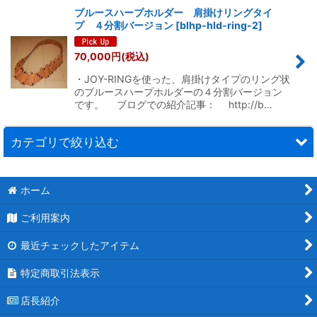
ブルースハープホルダー 肩掛けリングタイ
プ ４分割バージョン
[
blhp-hld-ring-2
]
70,000
円
(税込)
・JOY-RINGを使った、肩掛けタイプのリング状
のブルースハープホルダーの４分割バージョン
です。 ブログでの紹介記事： http://b…
カテゴリで絞り込む
JOY-RING 基本セット
ホーム
JOY-RINGパーツ単品
ご利用案内
各種オプションパーツ
最近チェックしたアイテム
オーダーメイド品
特定商取引法表示
店長紹介
JOY-RING応用アイテム