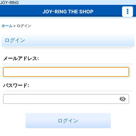
JOY-RING
JOY-RING THE SHOP
ホーム
>
ログイン
ログイン
メールアドレス
:
パスワード
:
ログイン