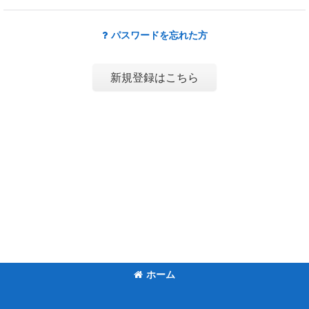
パスワードを忘れた方
新規登録はこちら
ホーム